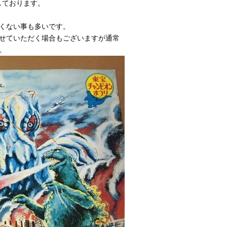
しております。
くない事も多いです。
せていただく場合もございますが通常
。