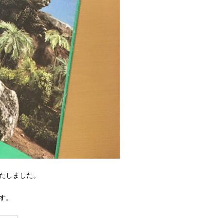
いたしました。
す。