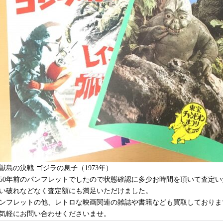
獣島の決戦 ゴジラの息子（1973年）
50年前のパンフレットでしたので状態確認に多少お時間を頂いて査定
い破れなどなく査定額にも満足いただけました。
ンフレットの他、レトロな映画関連の雑誌や書籍なども買取しておりま
気軽にお問い合わせくださいませ。