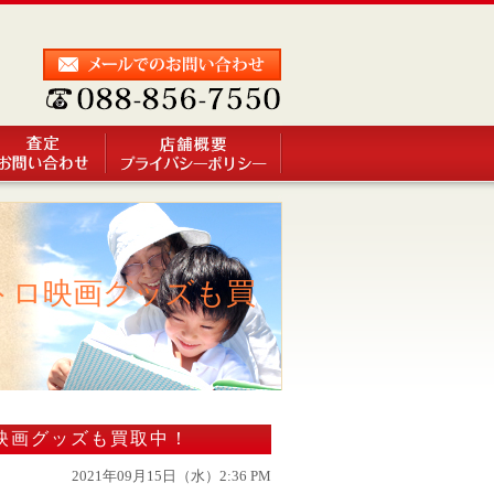
トロ映画グッズも買
ロ映画グッズも買取中！
2021年09月15日（水）2:36 PM