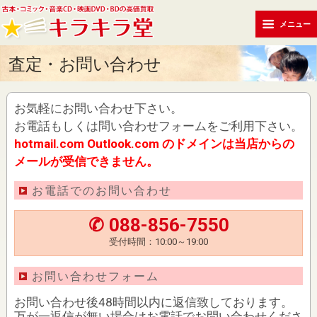
メニュー
査定・お問い合わせ
お気軽にお問い合わせ下さい。
お電話もしくは問い合わせフォームをご利用下さい。
hotmail.com Outlook.com のドメインは当店からの
メールが受信できません。
お電話でのお問い合わせ
✆ 088-856-7550
受付時間：10:00～19:00
お問い合わせフォーム
お問い合わせ後48時間以内に返信致しております。
万が一返信が無い場合はお電話でお問い合わせくださ