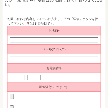
い。
お問い合わせ内容をフォームに入力し、下の「送信」ボタンを押
して下さい。
*
印は必須項目です。
お名前
*
メールアドレス
*
お電話番号
-
-
画像添付（3つまで）