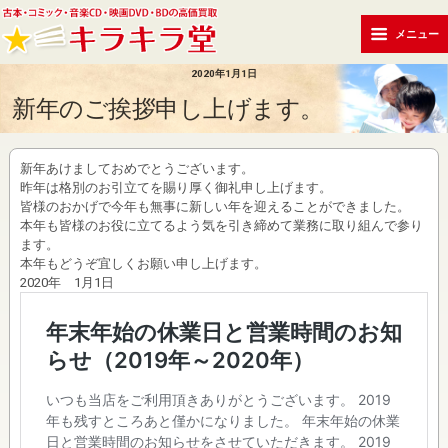
メニュー
2020年1月1日
新年のご挨拶申し上げます。
新年あけましておめでとうございます。
昨年は格別のお引立てを賜り厚く御礼申し上げます。
皆様のおかげで今年も無事に新しい年を迎えることができました。
本年も皆様のお役に立てるよう気を引き締めて業務に取り組んで参り
ます。
本年もどうぞ宜しくお願い申し上げます。
2020年 1月1日