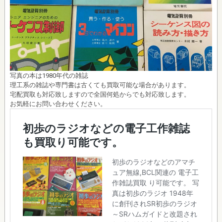
写真の本は1980年代の雑誌
理工系の雑誌や専門書は古くても買取可能な場合があります。
宅配買取も対応致しますので全国何処からでも対応致します。
お気軽にお問い合わせください。