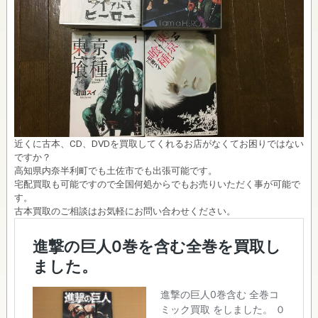
近くに古本、CD、DVDを買取してくれるお店がなくてお困りではない
ですか？
高知県内奈半利町でも土佐市でも出張可能です。
宅配買取も可能ですので全国何処からでもお売りいただく事が可能で
す。
古本買取のご相談はお気軽にお問い合わせください。