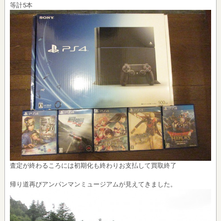
等計5本
査定が終わるころには初期化も終わりお支払して買取終了
帰り道再びアンパンマンミュージアムが見えてきました。