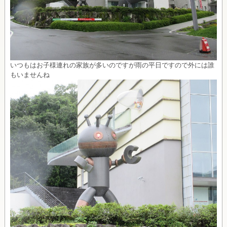
いつもはお子様連れの家族が多いのですが雨の平日ですので外には誰
もいませんね