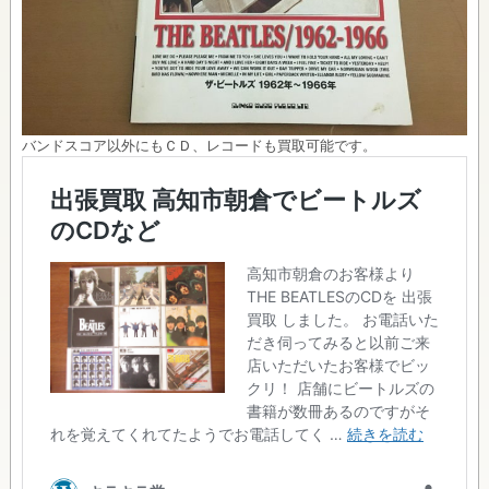
バンドスコア以外にもＣＤ、レコードも買取可能です。