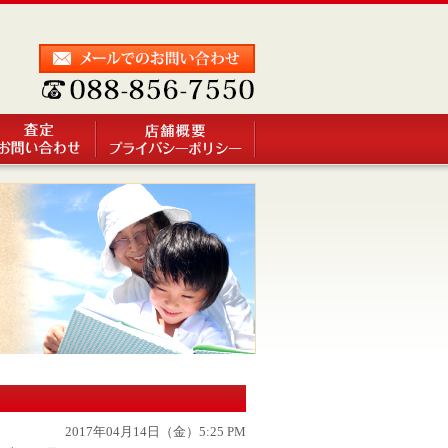
2017年04月14日（金）5:25 PM