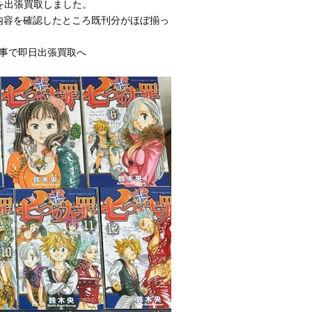
を出張買取しました。
内容を確認したところ既刊分がほぼ揃っ
事で即日出張買取へ