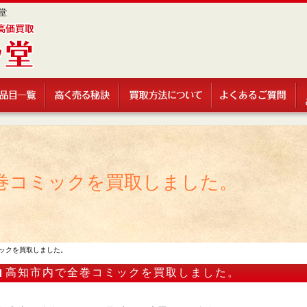
堂
巻コミックを買取しました。
ックを買取しました。
高知市内で全巻コミックを買取しました。