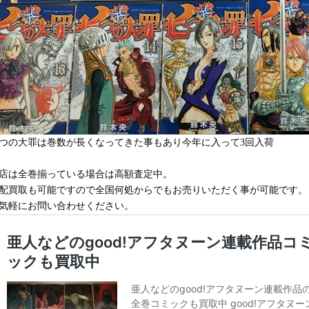
つの大罪は巻数が長くなってきた事もあり今年に入って3回入荷
店は全巻揃っている場合は高額査定中。
配買取も可能ですので全国何処からでもお売りいただく事が可能です。
気軽にお問い合わせください。